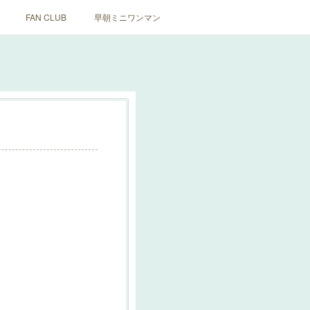
FAN CLUB
早朝ミニワンマン