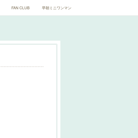
FAN CLUB
早朝ミニワンマン